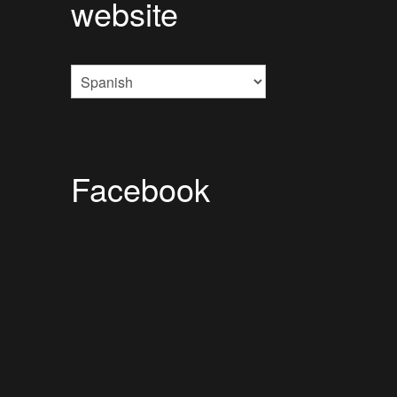
website
Facebook