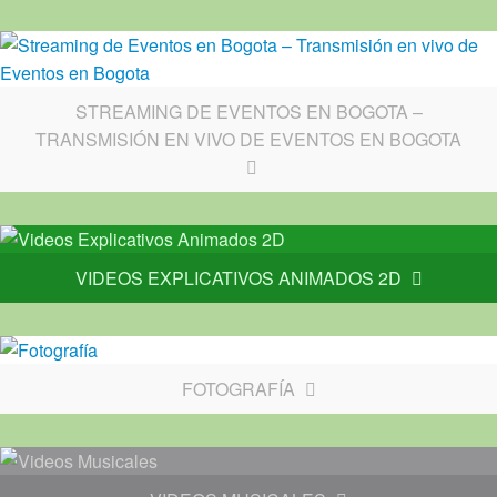
STREAMING DE EVENTOS EN BOGOTA –
TRANSMISIÓN EN VIVO DE EVENTOS EN BOGOTA
VIDEOS EXPLICATIVOS ANIMADOS 2D
FOTOGRAFÍA