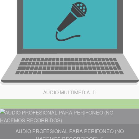
AUDIO MULTIMEDIA
AUDIO PROFESIONAL PARA PERIFONEO (NO
HACEMOS RECORRIDOS)