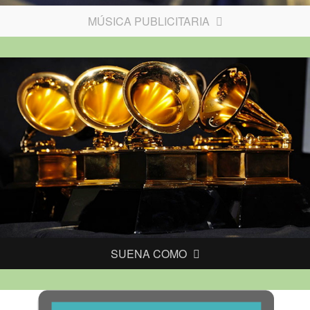
MÚSICA PUBLICITARIA
SUENA COMO