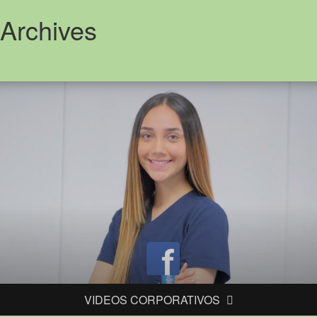
Archives
VIDEOS CORPORATIVOS