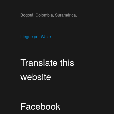
Bogotá, Colombia, Suramérica.
Llegue por Waze
Translate this
website
Facebook