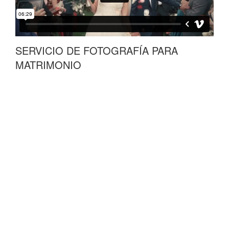
SERVICIO DE FOTOGRAFÍA PARA
MATRIMONIO