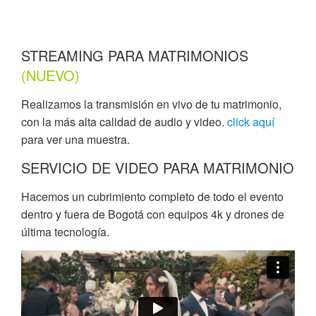
STREAMING PARA MATRIMONIOS
(NUEVO)
Realizamos la transmisión en vivo de tu matrimonio,
con la más alta calidad de audio y video.
click aquí
para ver una muestra.
SERVICIO DE VIDEO PARA MATRIMONIO
Hacemos un cubrimiento completo de todo el evento
dentro y fuera de Bogotá con equipos 4k y drones de
última tecnología.