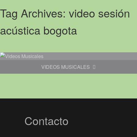
Tag Archives:
video sesión
acústica bogota
VIDEOS MUSICALES
Contacto