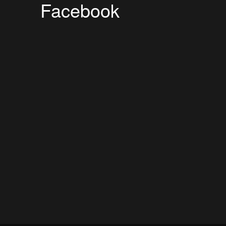
Facebook