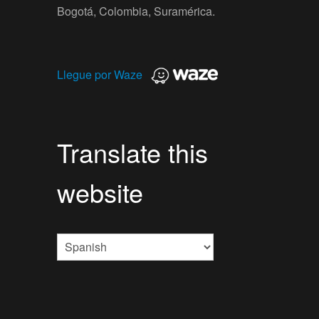
Bogotá, Colombia, Suramérica.
Llegue por Waze
Translate this
website