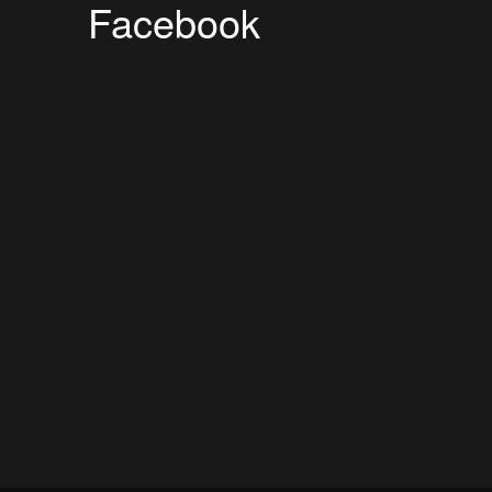
Facebook