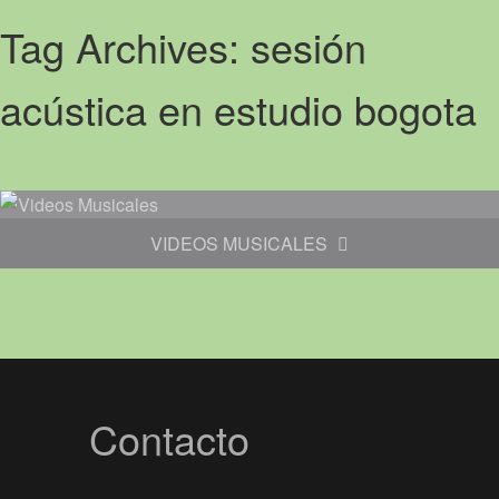
Tag Archives:
sesión
acústica en estudio bogota
VIDEOS MUSICALES
Contacto