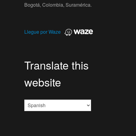
Bogotá, Colombia, Suramérica.
Llegue por Waze
Translate this
website