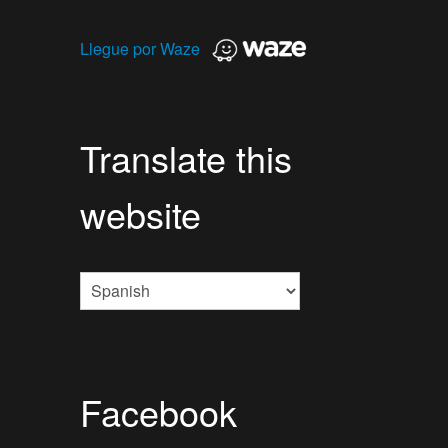
Llegue por Waze
Translate this
website
Facebook