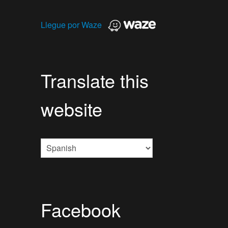
Llegue por Waze
Translate this
website
Facebook