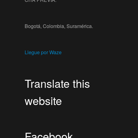
Bogotá, Colombia, Suramérica.
Llegue por Waze
Translate this
website
Facebook