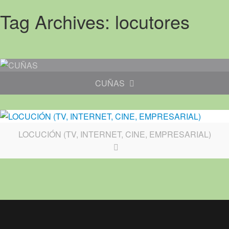
Tag Archives:
locutores
CUÑAS
LOCUCIÓN (TV, INTERNET, CINE, EMPRESARIAL)