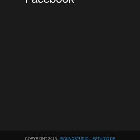
COPYRIGHT 2015
ISOUNDSTUDIO – ESTUDIO DE