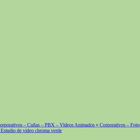
Corporativos – Cuñas – PBX – Videos Animados y Corporativos – Foto
 Estudio de video chroma verde