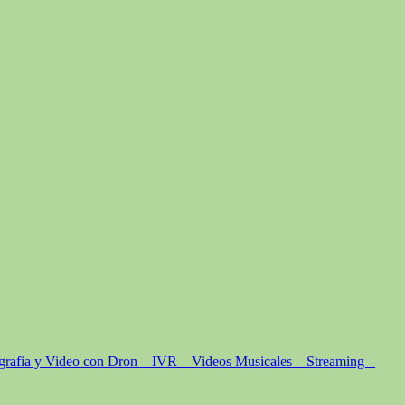
grafia y Video con Dron – IVR – Videos Musicales – Streaming –